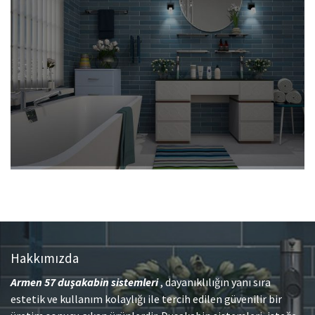
Hakkımızda
Armen 57
duşakabin sistemleri
, dayanıklılığın yanı sıra
estetik ve kullanım kolaylığı ile tercih edilen güvenilir bir