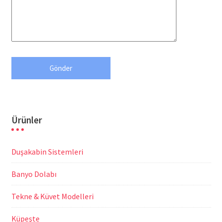
Ürünler
Duşakabin Sistemleri
Banyo Dolabı
Tekne & Küvet Modelleri
Küpeşte