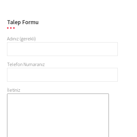
Talep Formu
Adınız (gerekli)
Telefon Numaranız
İletiniz