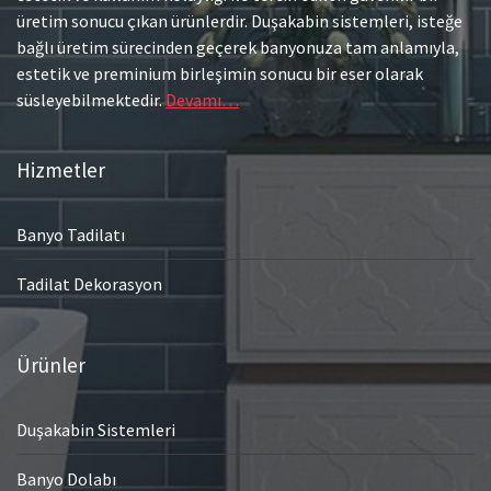
üretim sonucu çıkan ürünlerdir. Duşakabin sistemleri, isteğe
bağlı üretim sürecinden geçerek banyonuza tam anlamıyla,
estetik ve preminium birleşimin sonucu bir eser olarak
süsleyebilmektedir.
Devamı…
Hizmetler
Banyo Tadilatı
Tadilat Dekorasyon
Ürünler
Duşakabin Sistemleri
Banyo Dolabı