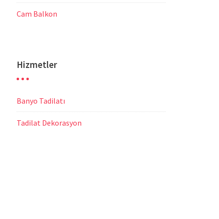
Cam Balkon
Hizmetler
Banyo Tadilatı
Tadilat Dekorasyon