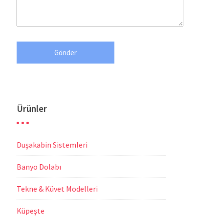
Ürünler
Duşakabin Sistemleri
Banyo Dolabı
Tekne & Küvet Modelleri
Küpeşte