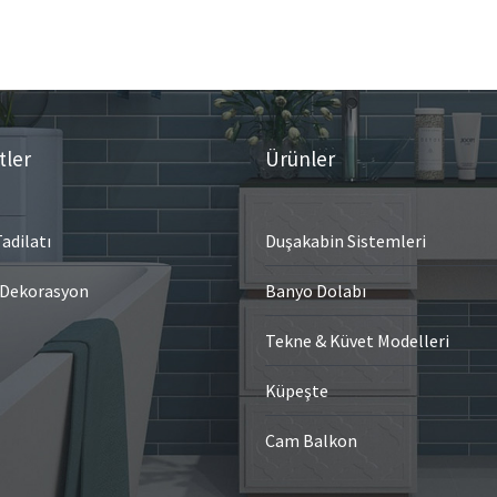
tler
Ürünler
adilatı
Duşakabin Sistemleri
 Dekorasyon
Banyo Dolabı
Tekne & Küvet Modelleri
Küpeşte
Cam Balkon