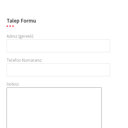
Talep Formu
Adınız (gerekli)
Telefon Numaranız
İletiniz