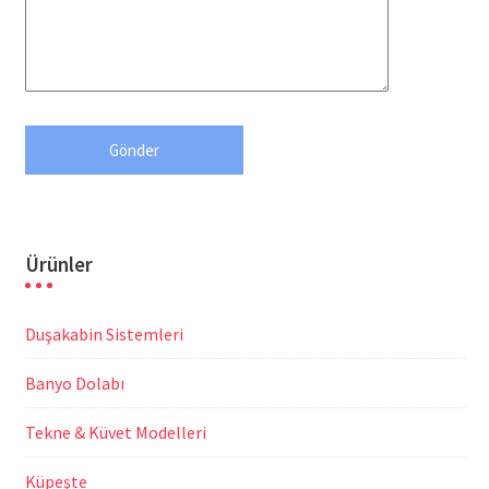
Ürünler
Duşakabin Sistemleri
Banyo Dolabı
Tekne & Küvet Modelleri
Küpeşte