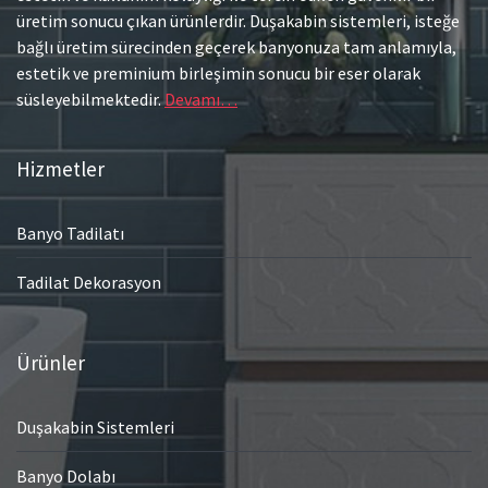
üretim sonucu çıkan ürünlerdir. Duşakabin sistemleri, isteğe
bağlı üretim sürecinden geçerek banyonuza tam anlamıyla,
estetik ve preminium birleşimin sonucu bir eser olarak
süsleyebilmektedir.
Devamı…
Hizmetler
Banyo Tadilatı
Tadilat Dekorasyon
Ürünler
Duşakabin Sistemleri
Banyo Dolabı