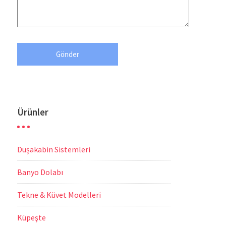
Ürünler
Duşakabin Sistemleri
Banyo Dolabı
Tekne & Küvet Modelleri
Küpeşte