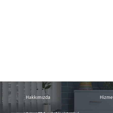
Hakkımızda
Hizme