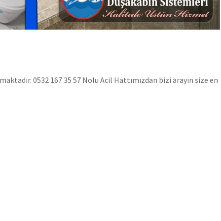
aktadır. 0532 167 35 57 Nolu Acil Hattımızdan bizi arayın size en