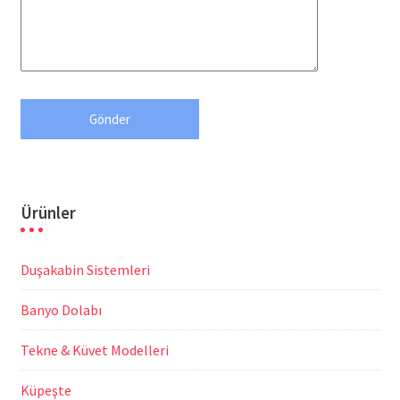
Ürünler
Duşakabin Sistemleri
Banyo Dolabı
Tekne & Küvet Modelleri
Küpeşte