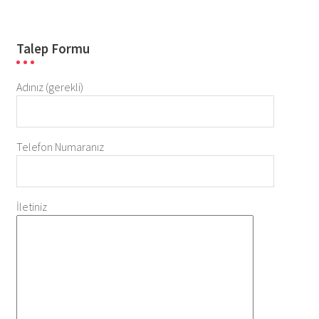
Talep Formu
Adınız (gerekli)
Telefon Numaranız
İletiniz