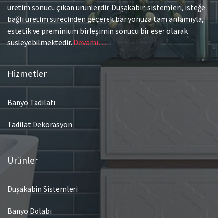
üretim sonucu çıkan ürünlerdir. Duşakabin sistemleri, isteğe
bağlı üretim sürecinden geçerek banyonuza tam anlamıyla,
estetik ve preminium birleşimin sonucu bir eser olarak
süsleyebilmektedir.
Devamı…
Hizmetler
Banyo Tadilatı
Tadilat Dekorasyon
Ürünler
Duşakabin Sistemleri
Banyo Dolabı