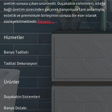
üretim sonucu çıkan ürünlerdir. Duşakabin sistemleri, isteğe
bağlı üretim sürecinden geçerek banyonuza tam anlamıyla,
estetik ve preminium birleşimin sonucu bir eser olarak
süsleyebilmektedir.
Devamı…
Hizmetler
Banyo Tadilatı
Tadilat Dekorasyon
Ürünler
Duşakabin Sistemleri
Banyo Dolabı