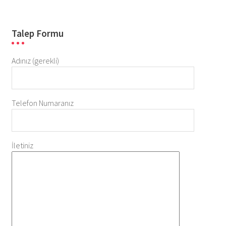
Talep Formu
Adınız (gerekli)
Telefon Numaranız
İletiniz