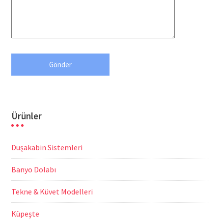
Ürünler
Duşakabin Sistemleri
Banyo Dolabı
Tekne & Küvet Modelleri
Küpeşte