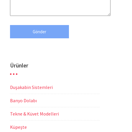
Ürünler
Duşakabin Sistemleri
Banyo Dolabı
Tekne & Küvet Modelleri
Küpeşte