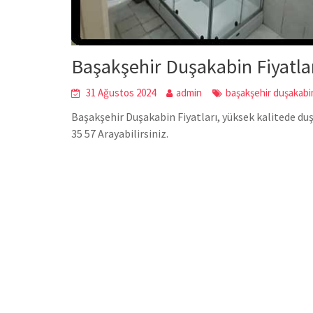
Başakşehir Duşakabin Fiyatla
31 Ağustos 2024
admin
başakşehir duşakabin
Başakşehir Duşakabin Fiyatları, yüksek kalitede duş
35 57 Arayabilirsiniz.