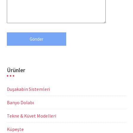
Ürünler
Duşakabin Sistemleri
Banyo Dolabı
Tekne & Küvet Modelleri
Küpeşte