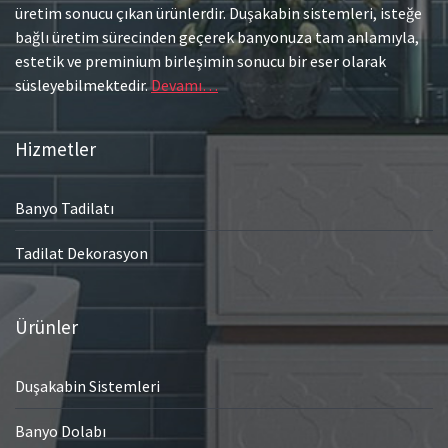
üretim sonucu çıkan ürünlerdir. Duşakabin sistemleri, isteğe
bağlı üretim sürecinden geçerek banyonuza tam anlamıyla,
estetik ve preminium birleşimin sonucu bir eser olarak
süsleyebilmektedir.
Devamı…
Hizmetler
Banyo Tadilatı
Tadilat Dekorasyon
Ürünler
Duşakabin Sistemleri
Banyo Dolabı