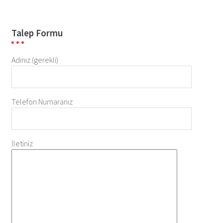
Talep Formu
Adınız (gerekli)
Telefon Numaranız
İletiniz