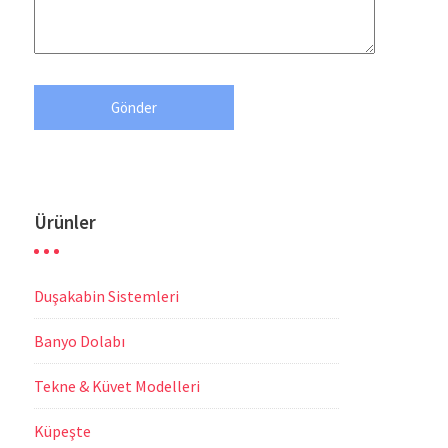
Ürünler
Duşakabin Sistemleri
Banyo Dolabı
Tekne & Küvet Modelleri
Küpeşte