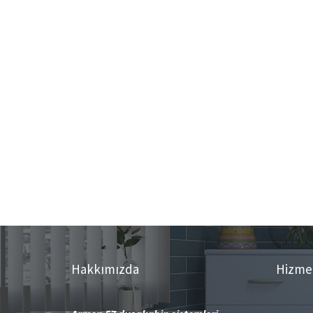
Hakkımızda
Hizme