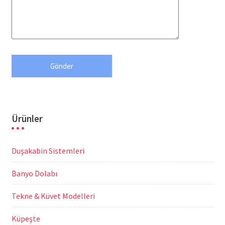
Ürünler
Duşakabin Sistemleri
Banyo Dolabı
Tekne & Küvet Modelleri
Küpeşte