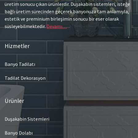
üretim sonucu çıkan ürünlerdir. Duşakabin sistemleri, isteğe
bağlı üretim sürecinden geçerek banyonuza tam anlamıyla,
estetik ve preminium birleşimin sonucu bir eser olarak
süsleyebilmektedir.
Devamı…
Hizmetler
Banyo Tadilatı
Tadilat Dekorasyon
Ürünler
Duşakabin Sistemleri
Banyo Dolabı