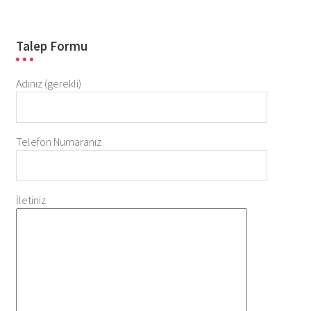
Talep Formu
Adınız (gerekli)
Telefon Numaranız
İletiniz