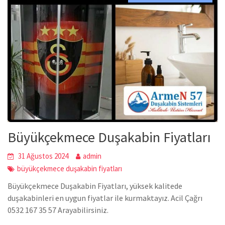
Büyükçekmece Duşakabin Fiyatları
31 Ağustos 2024
admin
büyükçekmece duşakabin fiyatları
Büyükçekmece Duşakabin Fiyatları, yüksek kalitede
duşakabinleri en uygun fiyatlar ile kurmaktayız. Acil Çağrı
0532 167 35 57 Arayabilirsiniz.