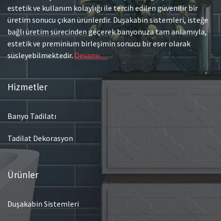
estetik ve kullanım kolaylığı ile tercih edilen güvenilir bir
üretim sonucu çıkan ürünlerdir. Duşakabin sistemleri, isteğe
bağlı üretim sürecinden geçerek banyonuza tam anlamıyla,
estetik ve preminium birleşimin sonucu bir eser olarak
süsleyebilmektedir.
Devamı…
Hizmetler
Banyo Tadilatı
Tadilat Dekorasyon
Ürünler
Duşakabin Sistemleri