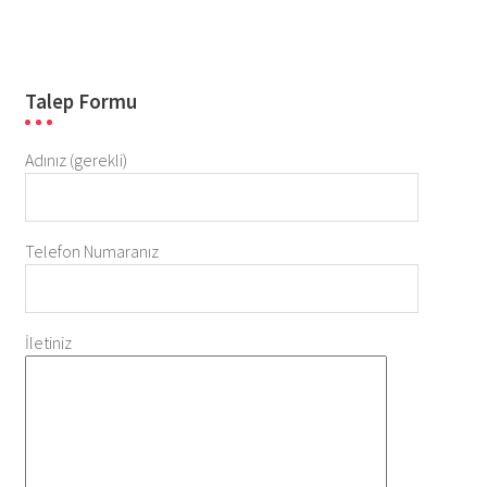
Talep Formu
Adınız (gerekli)
Telefon Numaranız
İletiniz