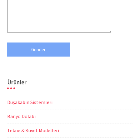
Ürünler
Duşakabin Sistemleri
Banyo Dolabı
Tekne & Küvet Modelleri