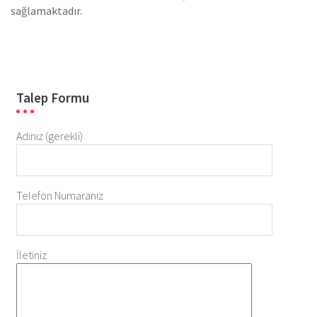
sağlamaktadır.
Talep Formu
Adınız (gerekli)
Telefon Numaranız
İletiniz