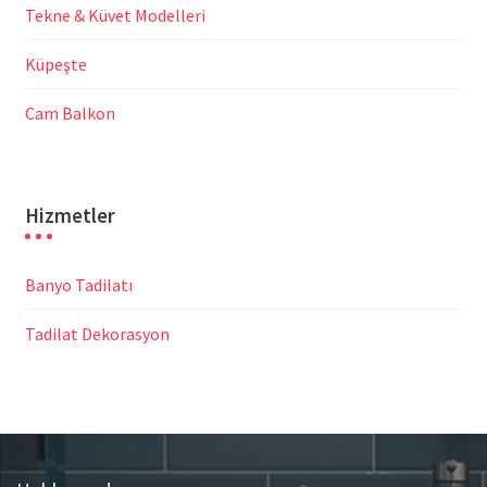
Tekne & Küvet Modelleri
Küpeşte
Cam Balkon
Hizmetler
Banyo Tadilatı
Tadilat Dekorasyon