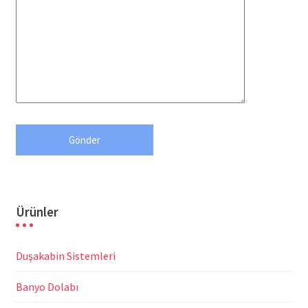
Ürünler
Duşakabin Sistemleri
Banyo Dolabı