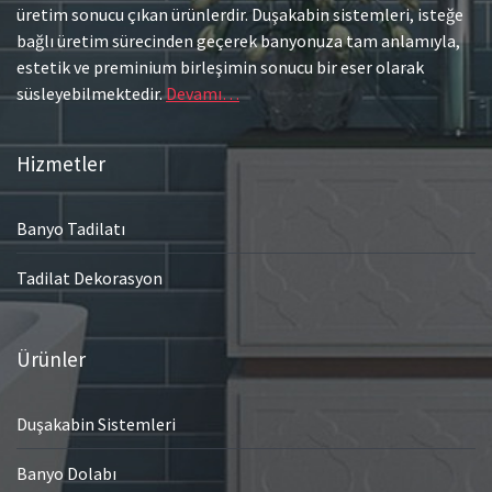
üretim sonucu çıkan ürünlerdir. Duşakabin sistemleri, isteğe
bağlı üretim sürecinden geçerek banyonuza tam anlamıyla,
estetik ve preminium birleşimin sonucu bir eser olarak
süsleyebilmektedir.
Devamı…
Hizmetler
Banyo Tadilatı
Tadilat Dekorasyon
Ürünler
Duşakabin Sistemleri
Banyo Dolabı