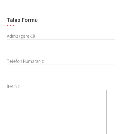
Talep Formu
Adınız (gerekli)
Telefon Numaranız
İletiniz