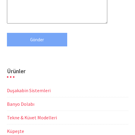
Ürünler
Duşakabin Sistemleri
Banyo Dolabı
Tekne & Küvet Modelleri
Küpeşte