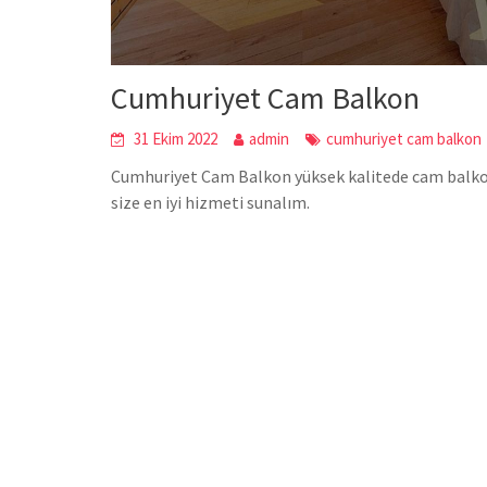
Cumhuriyet Cam Balkon
31 Ekim 2022
admin
cumhuriyet cam balkon
Cumhuriyet Cam Balkon yüksek kalitede cam balkon 
size en iyi hizmeti sunalım.