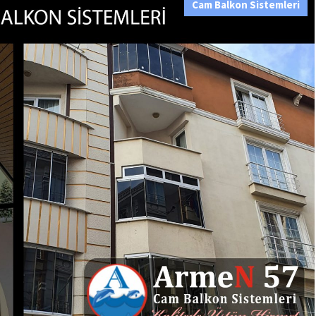
Cam Balkon Sistemleri