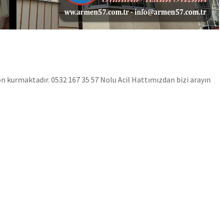
kurmaktadır. 0532 167 35 57 Nolu Acil Hattımızdan bizi arayın