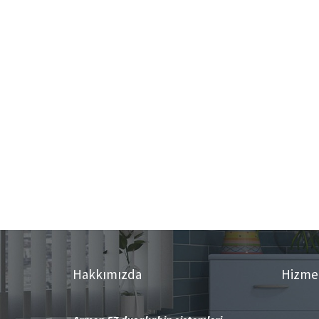
Hakkımızda
Hizme