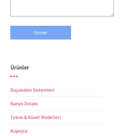
Ürünler
Duşakabin Sistemleri
Banyo Dolabı
Tekne & Küvet Modelleri
Küpeşte