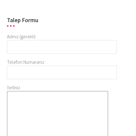
Talep Formu
Adınız (gerekli)
Telefon Numaranız
İletiniz