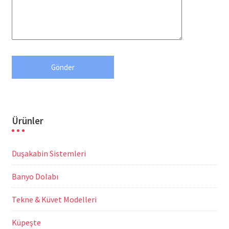
Ürünler
Duşakabin Sistemleri
Banyo Dolabı
Tekne & Küvet Modelleri
Küpeşte