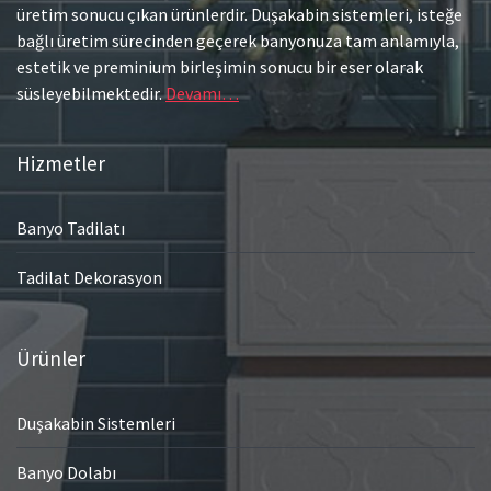
üretim sonucu çıkan ürünlerdir. Duşakabin sistemleri, isteğe
bağlı üretim sürecinden geçerek banyonuza tam anlamıyla,
estetik ve preminium birleşimin sonucu bir eser olarak
süsleyebilmektedir.
Devamı…
Hizmetler
Banyo Tadilatı
Tadilat Dekorasyon
Ürünler
Duşakabin Sistemleri
Banyo Dolabı