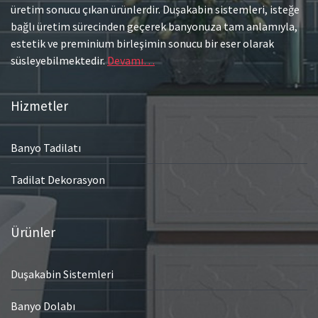
üretim sonucu çıkan ürünlerdir. Duşakabin sistemleri, isteğe
bağlı üretim sürecinden geçerek banyonuza tam anlamıyla,
estetik ve preminium birleşimin sonucu bir eser olarak
süsleyebilmektedir.
Devamı…
Hizmetler
Banyo Tadilatı
Tadilat Dekorasyon
Ürünler
Duşakabin Sistemleri
Banyo Dolabı