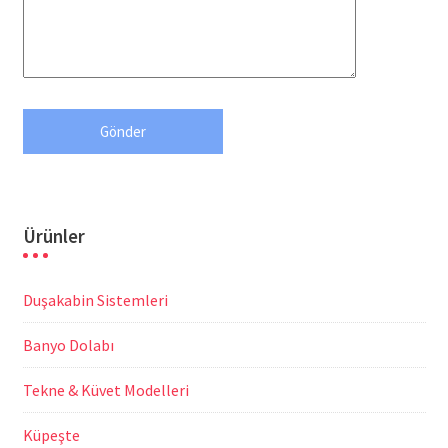
Ürünler
Duşakabin Sistemleri
Banyo Dolabı
Tekne & Küvet Modelleri
Küpeşte