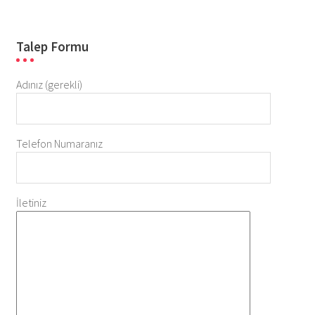
Talep Formu
Adınız (gerekli)
Telefon Numaranız
İletiniz