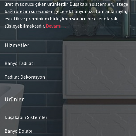
üretim sonucu çıkan ürünlerdir. Duşakabin sistemleri, isteğe
bağlı üretim sürecinden geçerek banyonuza tam anlamıyla,
estetik ve preminium birleşimin sonucu bir eser olarak
süsleyebilmektedir.
Devamı…
Hizmetler
Banyo Tadilatı
Tadilat Dekorasyon
Ürünler
Duşakabin Sistemleri
Banyo Dolabı