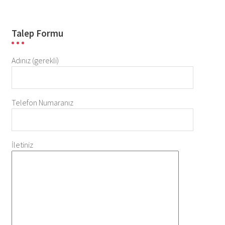
Talep Formu
Adınız (gerekli)
Telefon Numaranız
İletiniz