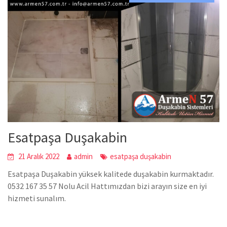
Esatpaşa Duşakabin
21 Aralık 2022
admin
esatpaşa duşakabin
Esatpaşa Duşakabin yüksek kalitede duşakabin kurmaktadır.
0532 167 35 57 Nolu Acil Hattımızdan bizi arayın size en iyi
hizmeti sunalım.