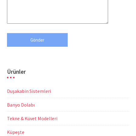
Ürünler
Duşakabin Sistemleri
Banyo Dolabı
Tekne & Küvet Modelleri
Küpeşte