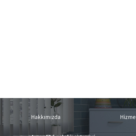
Hakkımızda
Hizme