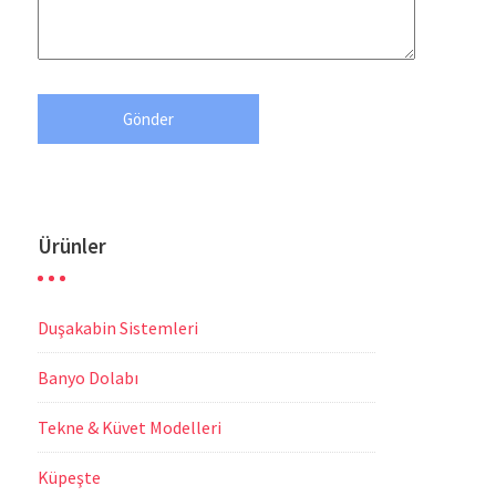
Ürünler
Duşakabin Sistemleri
Banyo Dolabı
Tekne & Küvet Modelleri
Küpeşte