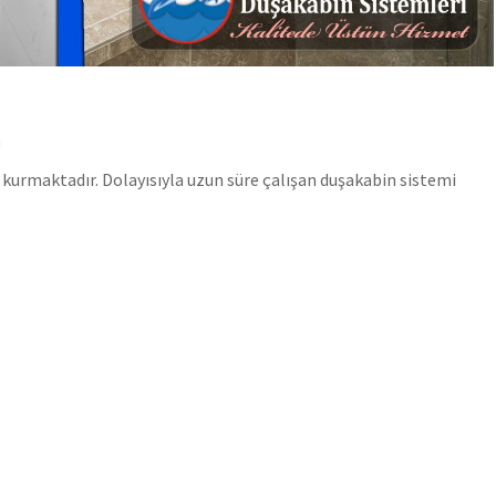
n
kurmaktadır. Dolayısıyla uzun süre çalışan duşakabin sistemi