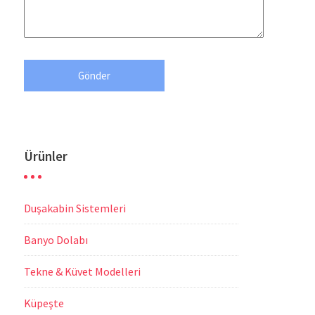
Ürünler
Duşakabin Sistemleri
Banyo Dolabı
Tekne & Küvet Modelleri
Küpeşte