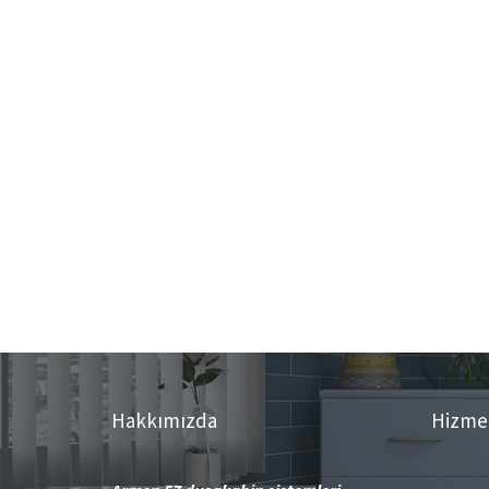
Hakkımızda
Hizme