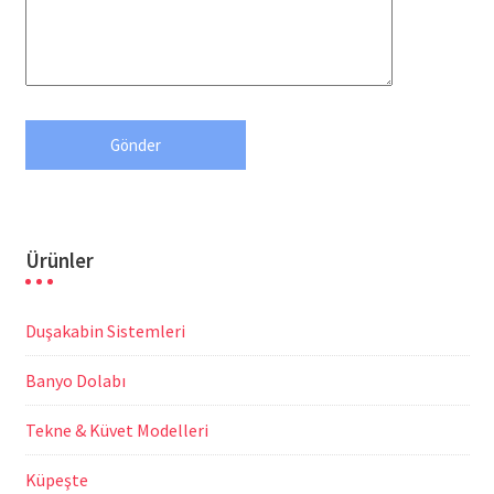
Ürünler
Duşakabin Sistemleri
Banyo Dolabı
Tekne & Küvet Modelleri
Küpeşte