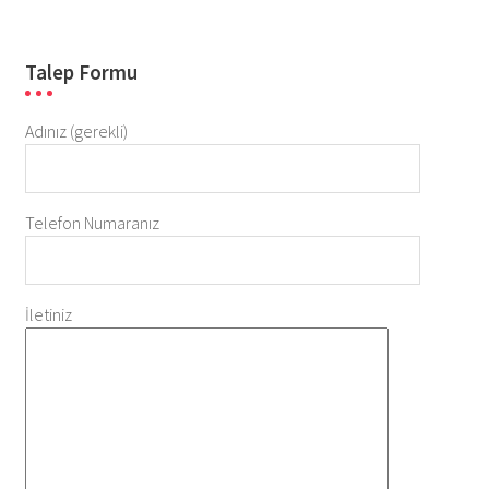
Talep Formu
Adınız (gerekli)
Telefon Numaranız
İletiniz