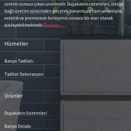
üretim sonucu çıkan ürünlerdir. Duşakabin sistemleri, isteğe
bağlı üretim sürecinden geçerek banyonuza tam anlamıyla,
estetik ve preminium birleşimin sonucu bir eser olarak
süsleyebilmektedir.
Devamı…
Hizmetler
Banyo Tadilatı
Tadilat Dekorasyon
Ürünler
Duşakabin Sistemleri
Banyo Dolabı