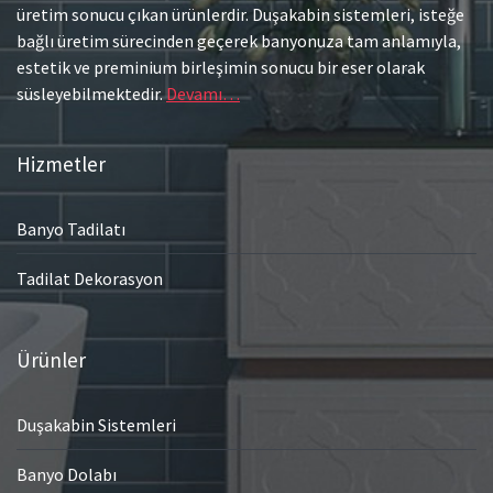
üretim sonucu çıkan ürünlerdir. Duşakabin sistemleri, isteğe
bağlı üretim sürecinden geçerek banyonuza tam anlamıyla,
estetik ve preminium birleşimin sonucu bir eser olarak
süsleyebilmektedir.
Devamı…
Hizmetler
Banyo Tadilatı
Tadilat Dekorasyon
Ürünler
Duşakabin Sistemleri
Banyo Dolabı