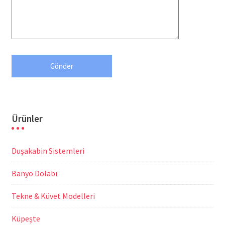
Ürünler
Duşakabin Sistemleri
Banyo Dolabı
Tekne & Küvet Modelleri
Küpeşte