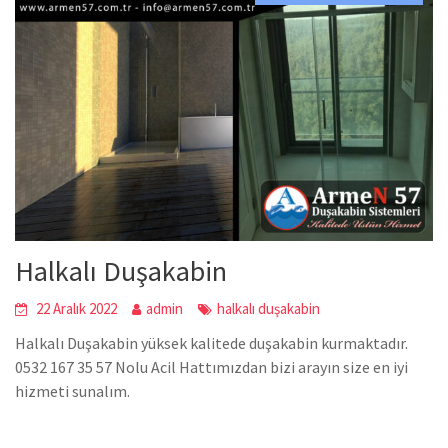
Halkalı Duşakabin
22 Aralık 2022
admin
halkalı duşakabin
Halkalı Duşakabin yüksek kalitede duşakabin kurmaktadır.
0532 167 35 57 Nolu Acil Hattımızdan bizi arayın size en iyi
hizmeti sunalım.