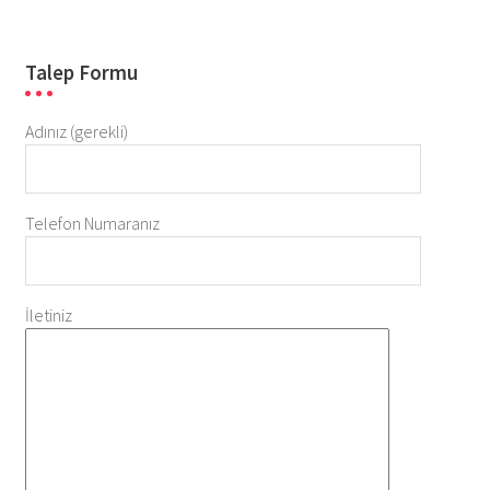
Talep Formu
Adınız (gerekli)
Telefon Numaranız
İletiniz