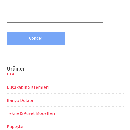
Ürünler
Duşakabin Sistemleri
Banyo Dolabı
Tekne & Küvet Modelleri
Küpeşte