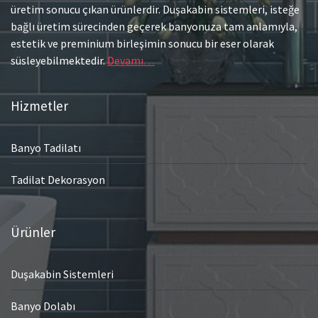
üretim sonucu çıkan ürünlerdir. Duşakabin sistemleri, isteğe
bağlı üretim sürecinden geçerek banyonuza tam anlamıyla,
estetik ve preminium birleşimin sonucu bir eser olarak
süsleyebilmektedir.
Devamı…
Hizmetler
Banyo Tadilatı
Tadilat Dekorasyon
Ürünler
Duşakabin Sistemleri
Banyo Dolabı