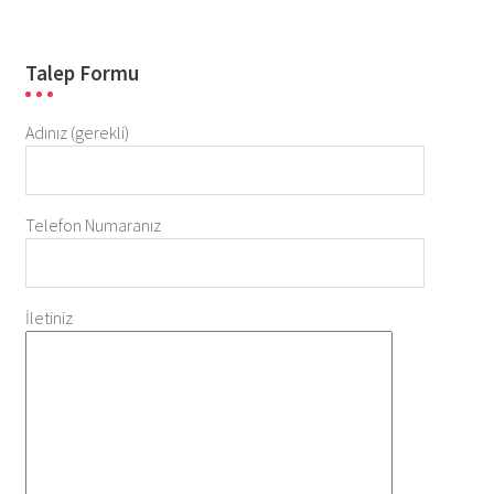
Talep Formu
Adınız (gerekli)
Telefon Numaranız
İletiniz