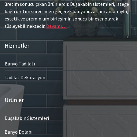
üretim sonucu çıkan ürünlerdir. Duşakabin sistemleri, isteğe
bağlı üretim sürecinden geçerek banyonuza tam anlamıyla,
estetik ve preminium birleşimin sonucu bir eser olarak
süsleyebilmektedir.
Devamı…
Hizmetler
Banyo Tadilatı
Tadilat Dekorasyon
Ürünler
Duşakabin Sistemleri
Banyo Dolabı