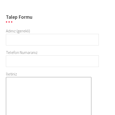
Talep Formu
Adınız (gerekli)
Telefon Numaranız
İletiniz