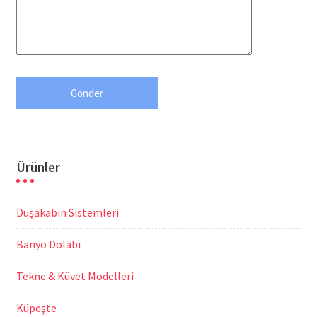
Ürünler
Duşakabin Sistemleri
Banyo Dolabı
Tekne & Küvet Modelleri
Küpeşte