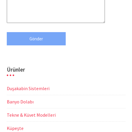
Ürünler
Duşakabin Sistemleri
Banyo Dolabı
Tekne & Küvet Modelleri
Küpeşte