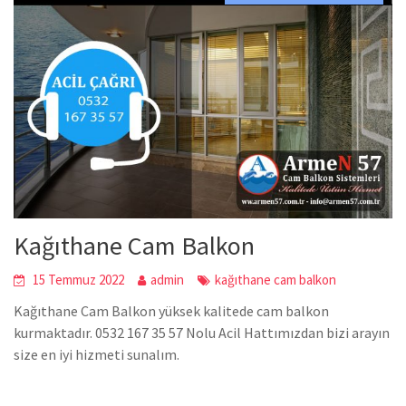
Kağıthane Cam Balkon
15 Temmuz 2022
admin
kağıthane cam balkon
Kağıthane Cam Balkon yüksek kalitede cam balkon
kurmaktadır. 0532 167 35 57 Nolu Acil Hattımızdan bizi arayın
size en iyi hizmeti sunalım.