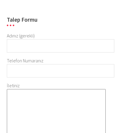
Talep Formu
Adınız (gerekli)
Telefon Numaranız
İletiniz