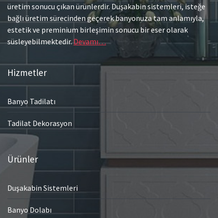
üretim sonucu çıkan ürünlerdir. Duşakabin sistemleri, isteğe
bağlı üretim sürecinden geçerek banyonuza tam anlamıyla,
estetik ve preminium birleşimin sonucu bir eser olarak
süsleyebilmektedir.
Devamı…
Hizmetler
Banyo Tadilatı
Tadilat Dekorasyon
Ürünler
Duşakabin Sistemleri
Banyo Dolabı