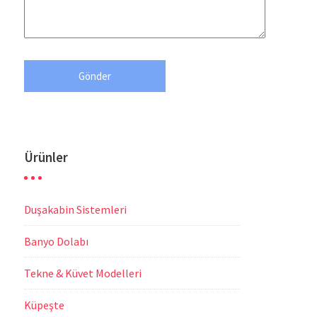
Ürünler
Duşakabin Sistemleri
Banyo Dolabı
Tekne & Küvet Modelleri
Küpeşte