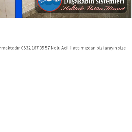
aktadır. 0532 167 35 57 Nolu Acil Hattımızdan bizi arayın size