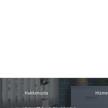
Hakkımızda
Hizme