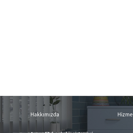
Hakkımızda
Hizme