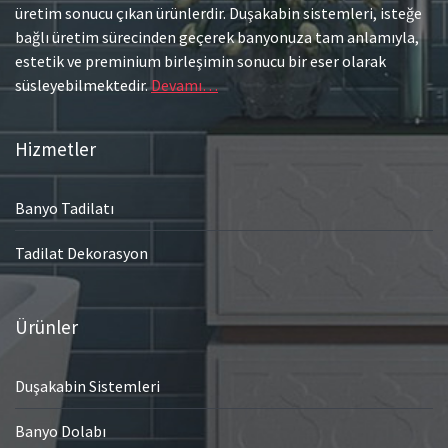
üretim sonucu çıkan ürünlerdir. Duşakabin sistemleri, isteğe
bağlı üretim sürecinden geçerek banyonuza tam anlamıyla,
estetik ve preminium birleşimin sonucu bir eser olarak
süsleyebilmektedir.
Devamı…
Hizmetler
Banyo Tadilatı
Tadilat Dekorasyon
Ürünler
Duşakabin Sistemleri
Banyo Dolabı