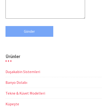
Ürünler
Duşakabin Sistemleri
Banyo Dolabı
Tekne & Küvet Modelleri
Küpeşte