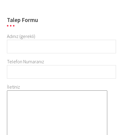
Talep Formu
Adınız (gerekli)
Telefon Numaranız
İletiniz