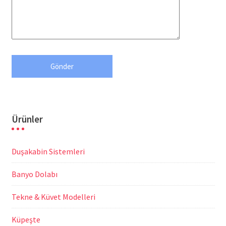
Ürünler
Duşakabin Sistemleri
Banyo Dolabı
Tekne & Küvet Modelleri
Küpeşte