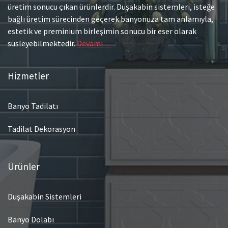
üretim sonucu çıkan ürünlerdir. Duşakabin sistemleri, isteğe
bağlı üretim sürecinden geçerek banyonuza tam anlamıyla,
estetik ve preminium birleşimin sonucu bir eser olarak
süsleyebilmektedir.
Devamı…
Hizmetler
Banyo Tadilatı
Tadilat Dekorasyon
Ürünler
Duşakabin Sistemleri
Banyo Dolabı