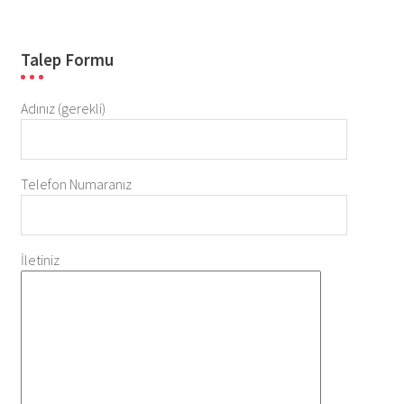
Talep Formu
Adınız (gerekli)
Telefon Numaranız
İletiniz