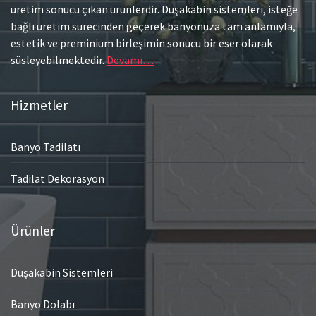
üretim sonucu çıkan ürünlerdir. Duşakabin sistemleri, isteğe
bağlı üretim sürecinden geçerek banyonuza tam anlamıyla,
estetik ve preminium birleşimin sonucu bir eser olarak
süsleyebilmektedir.
Devamı…
Hizmetler
Banyo Tadilatı
Tadilat Dekorasyon
Ürünler
Duşakabin Sistemleri
Banyo Dolabı