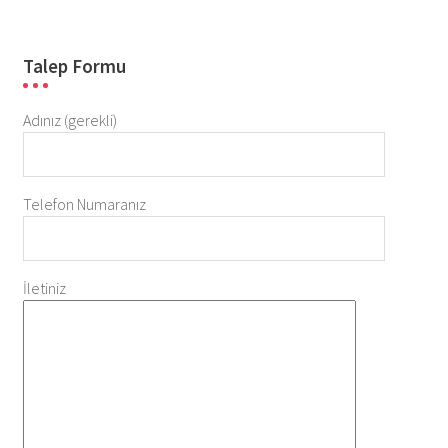
Talep Formu
Adınız (gerekli)
Telefon Numaranız
İletiniz