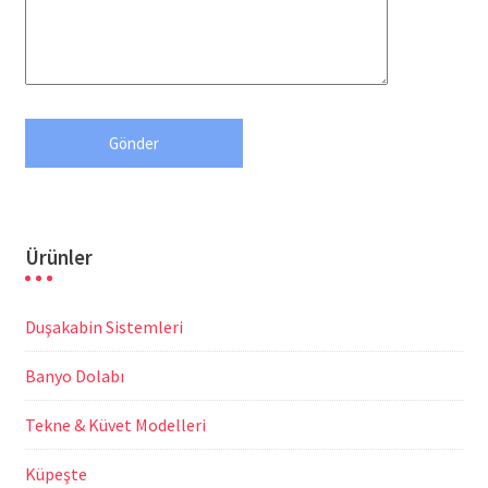
Ürünler
Duşakabin Sistemleri
Banyo Dolabı
Tekne & Küvet Modelleri
Küpeşte