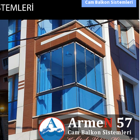
Cam Balkon Sistemleri