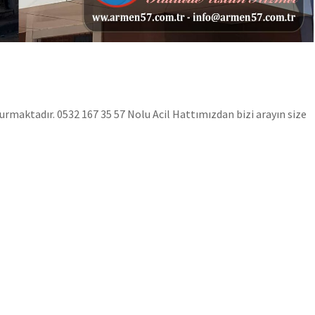
maktadır. 0532 167 35 57 Nolu Acil Hattımızdan bizi arayın size