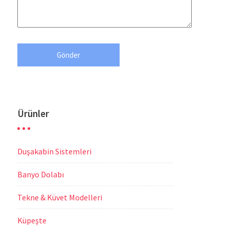
Ürünler
Duşakabin Sistemleri
Banyo Dolabı
Tekne & Küvet Modelleri
Küpeşte