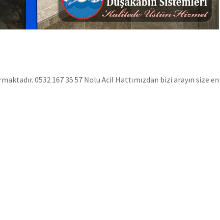
aktadır. 0532 167 35 57 Nolu Acil Hattımızdan bizi arayın size en