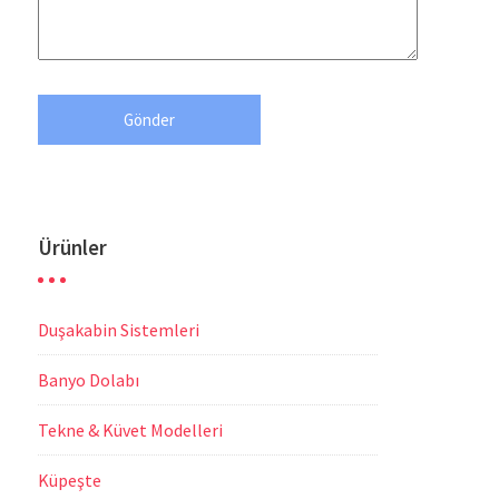
Ürünler
Duşakabin Sistemleri
Banyo Dolabı
Tekne & Küvet Modelleri
Küpeşte