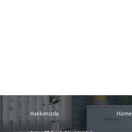
Hakkımızda
Hizme