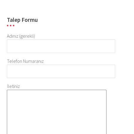
Talep Formu
Adınız (gerekli)
Telefon Numaranız
İletiniz