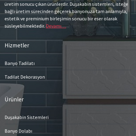
üretim sonucu çıkan ürünlerdir. Duşakabin sistemleri, isteğe
bağlı üretim sürecinden geçerek banyonuza tam anlamıyla,
estetik ve preminium birleşimin sonucu bir eser olarak
süsleyebilmektedir.
Devamı…
Hizmetler
Banyo Tadilatı
Tadilat Dekorasyon
Ürünler
Duşakabin Sistemleri
Banyo Dolabı