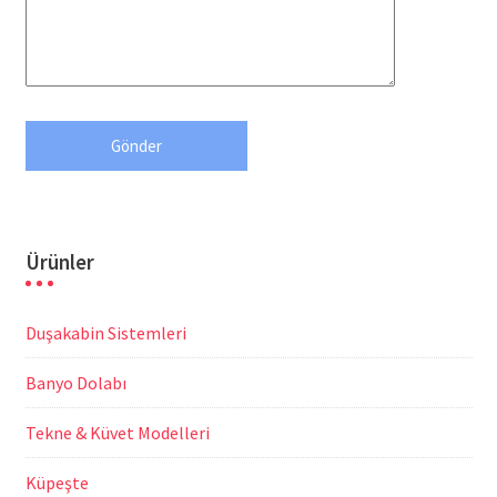
Ürünler
Duşakabin Sistemleri
Banyo Dolabı
Tekne & Küvet Modelleri
Küpeşte