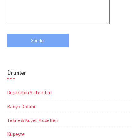
Ürünler
Duşakabin Sistemleri
Banyo Dolabı
Tekne & Küvet Modelleri
Küpeşte