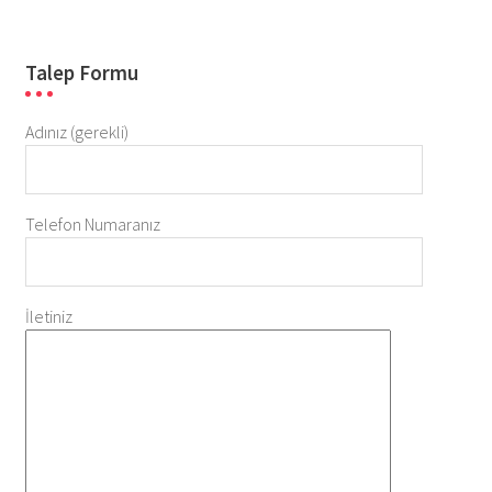
Talep Formu
Adınız (gerekli)
Telefon Numaranız
İletiniz