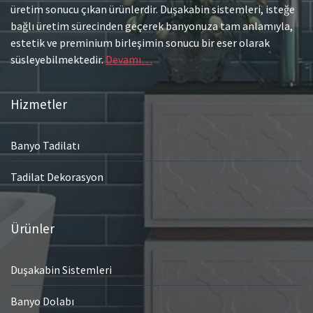
üretim sonucu çıkan ürünlerdir. Duşakabin sistemleri, isteğe
bağlı üretim sürecinden geçerek banyonuza tam anlamıyla,
estetik ve preminium birleşimin sonucu bir eser olarak
süsleyebilmektedir.
Devamı…
Hizmetler
Banyo Tadilatı
Tadilat Dekorasyon
Ürünler
Duşakabin Sistemleri
Banyo Dolabı