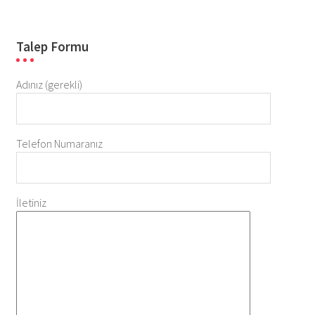
Talep Formu
Adınız (gerekli)
Telefon Numaranız
İletiniz