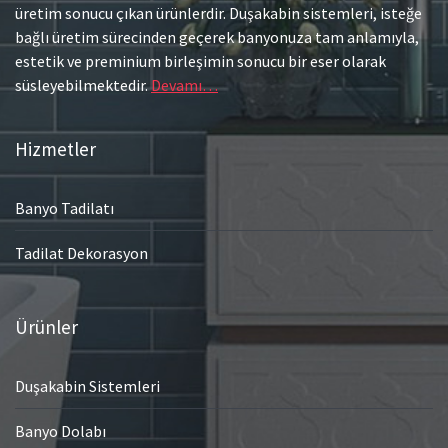
üretim sonucu çıkan ürünlerdir. Duşakabin sistemleri, isteğe
bağlı üretim sürecinden geçerek banyonuza tam anlamıyla,
estetik ve preminium birleşimin sonucu bir eser olarak
süsleyebilmektedir.
Devamı…
Hizmetler
Banyo Tadilatı
Tadilat Dekorasyon
Ürünler
Duşakabin Sistemleri
Banyo Dolabı