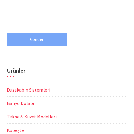
Ürünler
Duşakabin Sistemleri
Banyo Dolabı
Tekne & Küvet Modelleri
Küpeşte