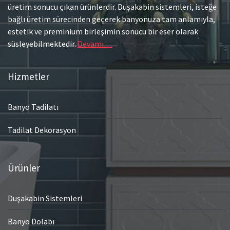
üretim sonucu çıkan ürünlerdir. Duşakabin sistemleri, isteğe
bağlı üretim sürecinden geçerek banyonuza tam anlamıyla,
estetik ve preminium birleşimin sonucu bir eser olarak
süsleyebilmektedir.
Devamı…
Hizmetler
Banyo Tadilatı
Tadilat Dekorasyon
Ürünler
Duşakabin Sistemleri
Banyo Dolabı