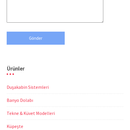
Ürünler
Duşakabin Sistemleri
Banyo Dolabı
Tekne & Küvet Modelleri
Küpeşte