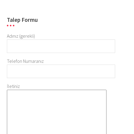
Talep Formu
Adınız (gerekli)
Telefon Numaranız
İletiniz