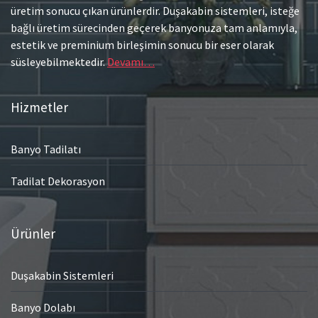
üretim sonucu çıkan ürünlerdir. Duşakabin sistemleri, isteğe
bağlı üretim sürecinden geçerek banyonuza tam anlamıyla,
estetik ve preminium birleşimin sonucu bir eser olarak
süsleyebilmektedir.
Devamı…
Hizmetler
Banyo Tadilatı
Tadilat Dekorasyon
Ürünler
Duşakabin Sistemleri
Banyo Dolabı