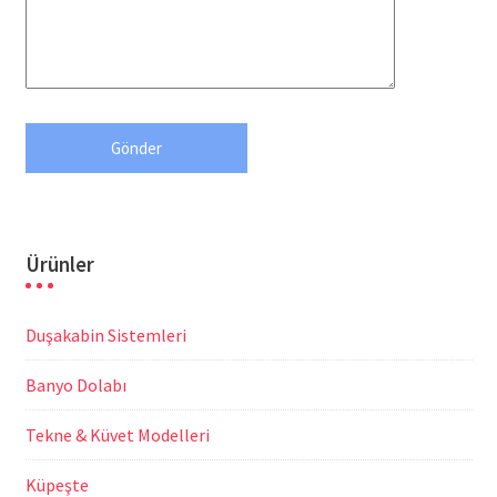
Ürünler
Duşakabin Sistemleri
Banyo Dolabı
Tekne & Küvet Modelleri
Küpeşte