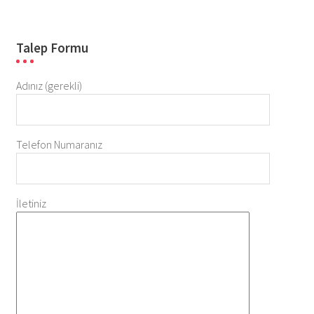
Talep Formu
Adınız (gerekli)
Telefon Numaranız
İletiniz