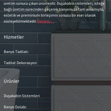
üretim sonucu çıkan ürünlerdir. Duşakabin sistemleri, isteğe
bağlı üretim sürecinden geçerek banyonuza tam anlamıyla,
estetik ve preminium birleşimin sonucu bir eser olarak
süsleyebilmektedir.
Devamı…
Hizmetler
Banyo Tadilatı
Tadilat Dekorasyon
Ürünler
Duşakabin Sistemleri
Banyo Dolabı