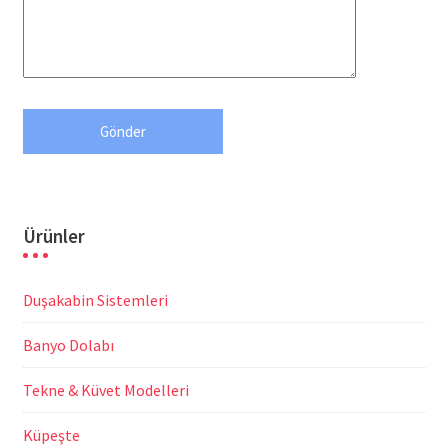
Ürünler
Duşakabin Sistemleri
Banyo Dolabı
Tekne & Küvet Modelleri
Küpeşte