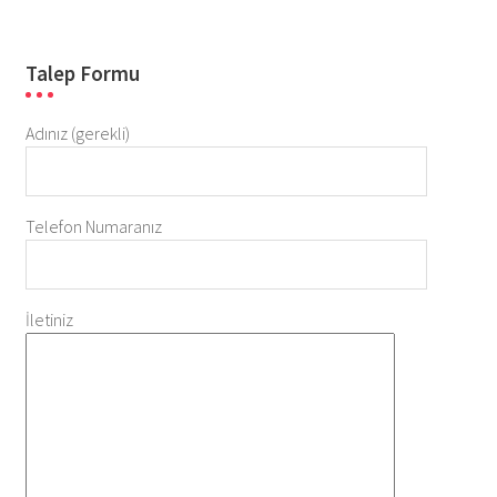
Talep Formu
Adınız (gerekli)
Telefon Numaranız
İletiniz