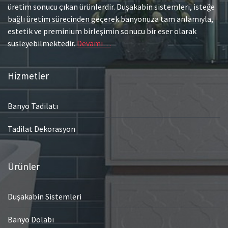
üretim sonucu çıkan ürünlerdir. Duşakabin sistemleri, isteğe
bağlı üretim sürecinden geçerek banyonuza tam anlamıyla,
estetik ve preminium birleşimin sonucu bir eser olarak
süsleyebilmektedir.
Devamı…
Hizmetler
Banyo Tadilatı
Tadilat Dekorasyon
Ürünler
Duşakabin Sistemleri
Banyo Dolabı