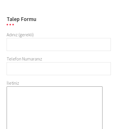
Talep Formu
Adınız (gerekli)
Telefon Numaranız
İletiniz