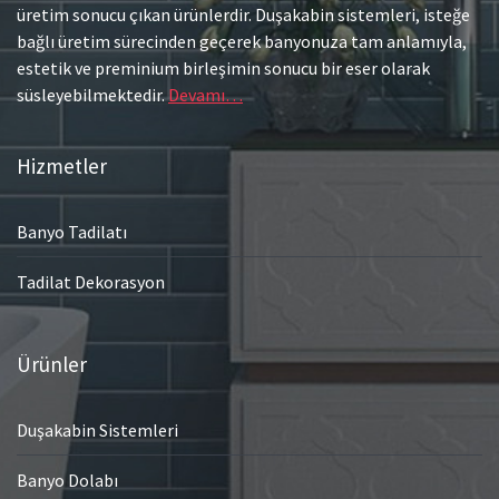
üretim sonucu çıkan ürünlerdir. Duşakabin sistemleri, isteğe
bağlı üretim sürecinden geçerek banyonuza tam anlamıyla,
estetik ve preminium birleşimin sonucu bir eser olarak
süsleyebilmektedir.
Devamı…
Hizmetler
Banyo Tadilatı
Tadilat Dekorasyon
Ürünler
Duşakabin Sistemleri
Banyo Dolabı