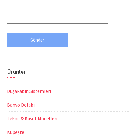
Ürünler
Duşakabin Sistemleri
Banyo Dolabı
Tekne & Küvet Modelleri
Küpeşte