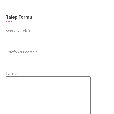
Talep Formu
Adınız (gerekli)
Telefon Numaranız
İletiniz