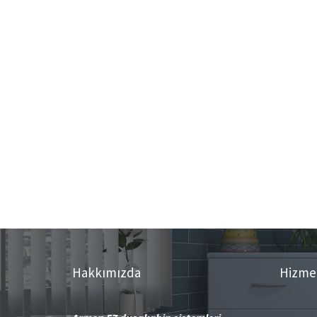
Hakkımızda
Hizme