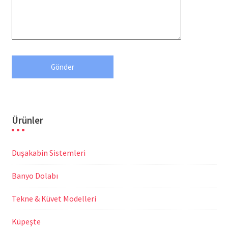
Ürünler
Duşakabin Sistemleri
Banyo Dolabı
Tekne & Küvet Modelleri
Küpeşte