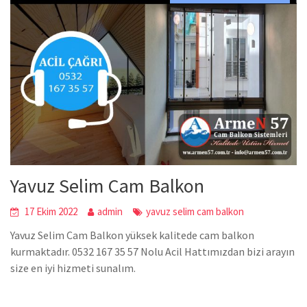
Yavuz Selim Cam Balkon
17 Ekim 2022
admin
yavuz selim cam balkon
Yavuz Selim Cam Balkon yüksek kalitede cam balkon
kurmaktadır. 0532 167 35 57 Nolu Acil Hattımızdan bizi arayın
size en iyi hizmeti sunalım.