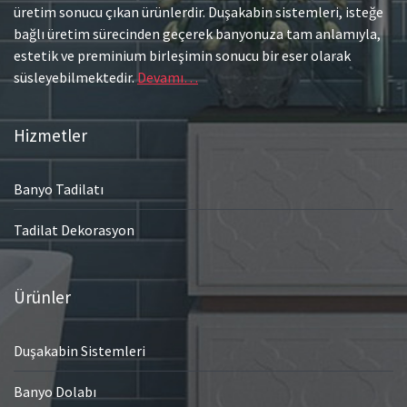
üretim sonucu çıkan ürünlerdir. Duşakabin sistemleri, isteğe
bağlı üretim sürecinden geçerek banyonuza tam anlamıyla,
estetik ve preminium birleşimin sonucu bir eser olarak
süsleyebilmektedir.
Devamı…
Hizmetler
Banyo Tadilatı
Tadilat Dekorasyon
Ürünler
Duşakabin Sistemleri
Banyo Dolabı