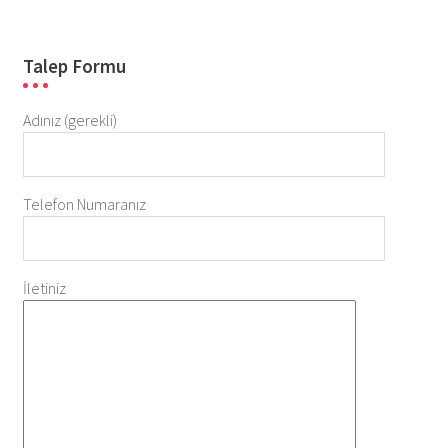
Talep Formu
Adınız (gerekli)
Telefon Numaranız
İletiniz