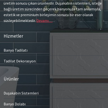
üretim sonucu çıkan ürünlerdir. Duşakabin sistemleri, isteğe
bağlı üretim sürecinden geçerek banyonuza tam anlamıyla,
estetik ve preminium birleşimin sonucu bir eser olarak
süsleyebilmektedir.
Devamı…
Hizmetler
Banyo Tadilatı
Tadilat Dekorasyon
Ürünler
Duşakabin Sistemleri
Banyo Dolabı