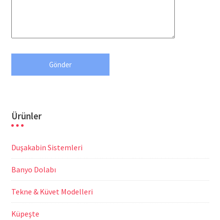
Ürünler
Duşakabin Sistemleri
Banyo Dolabı
Tekne & Küvet Modelleri
Küpeşte