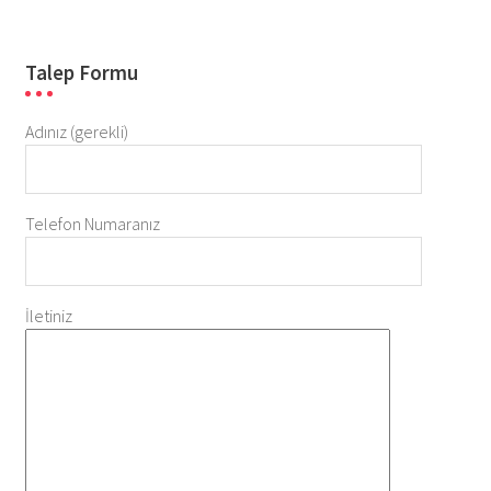
Talep Formu
Adınız (gerekli)
Telefon Numaranız
İletiniz