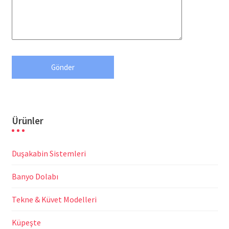
Ürünler
Duşakabin Sistemleri
Banyo Dolabı
Tekne & Küvet Modelleri
Küpeşte