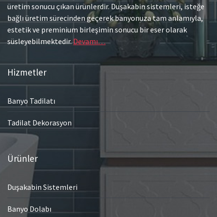
üretim sonucu çıkan ürünlerdir. Duşakabin sistemleri, isteğe
bağlı üretim sürecinden geçerek banyonuza tam anlamıyla,
estetik ve preminium birleşimin sonucu bir eser olarak
süsleyebilmektedir.
Devamı…
Hizmetler
Banyo Tadilatı
Tadilat Dekorasyon
Ürünler
Duşakabin Sistemleri
Banyo Dolabı