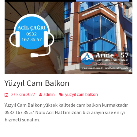
Yüzyıl Cam Balkon
27 Ekim 2022
admin
yüzyıl cam balkon
Yüzyıl Cam Balkon yüksek kalitede cam balkon kurmaktadır.
0532 167 35 57 Nolu Acil Hattımızdan bizi arayın size en iyi
hizmeti sunalım.