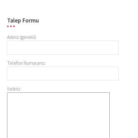
Talep Formu
Adınız (gerekli)
Telefon Numaranız
İletiniz