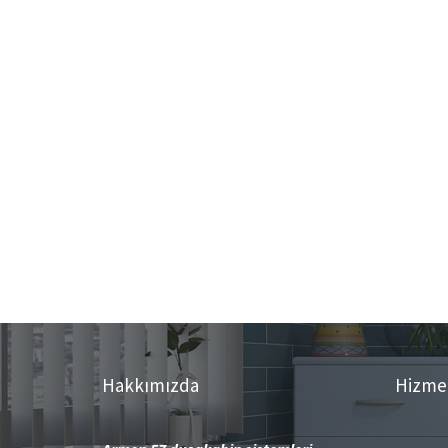
Hakkımızda
Hizme