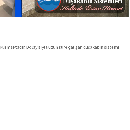
urmaktadır. Dolayısıyla uzun süre çalışan duşakabin sistemi