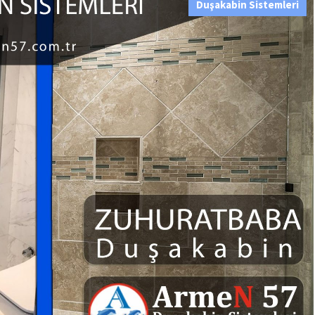
Duşakabin Sistemleri