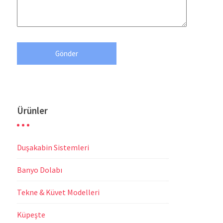
Ürünler
Duşakabin Sistemleri
Banyo Dolabı
Tekne & Küvet Modelleri
Küpeşte