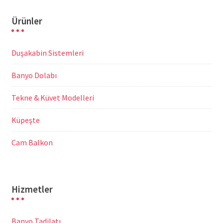
Ürünler
Duşakabin Sistemleri
Banyo Dolabı
Tekne & Küvet Modelleri
Küpeşte
Cam Balkon
Hizmetler
Banyo Tadilatı