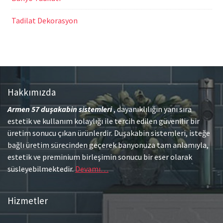
Tadilat Dekorasyon
Hakkımızda
Armen 57
duşakabin sistemleri
, dayanıklılığın yanı sıra
estetik ve kullanım kolaylığı ile tercih edilen güvenilir bir
üretim sonucu çıkan ürünlerdir. Duşakabin sistemleri, isteğe
bağlı üretim sürecinden geçerek banyonuza tam anlamıyla,
estetik ve preminium birleşimin sonucu bir eser olarak
süsleyebilmektedir.
Devamı…
Hizmetler