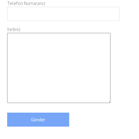
Telefon Numaranız
İletiniz