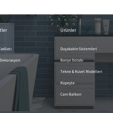
tler
Ürünler
adilatı
Duşakabin Sistemleri
 Dekorasyon
Banyo Dolabı
Tekne & Küvet Modelleri
Küpeşte
Cam Balkon