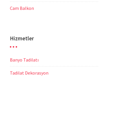
Cam Balkon
Hizmetler
Banyo Tadilatı
Tadilat Dekorasyon