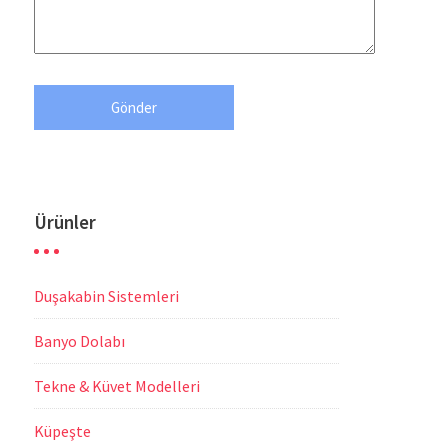
Ürünler
Duşakabin Sistemleri
Banyo Dolabı
Tekne & Küvet Modelleri
Küpeşte