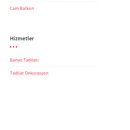
Cam Balkon
Hizmetler
Banyo Tadilatı
Tadilat Dekorasyon