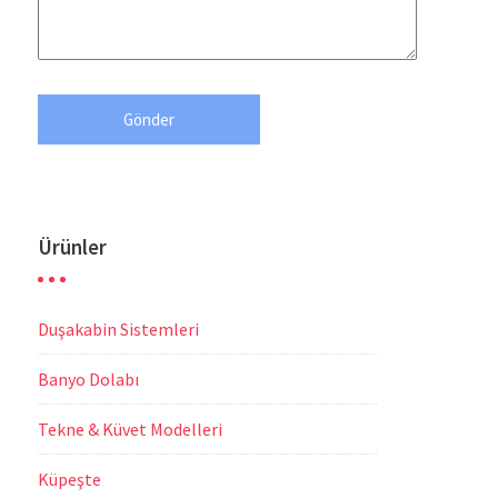
Ürünler
Duşakabin Sistemleri
Banyo Dolabı
Tekne & Küvet Modelleri
Küpeşte