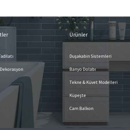
tler
Ürünler
adilatı
Duşakabin Sistemleri
 Dekorasyon
Banyo Dolabı
Tekne & Küvet Modelleri
Küpeşte
Cam Balkon