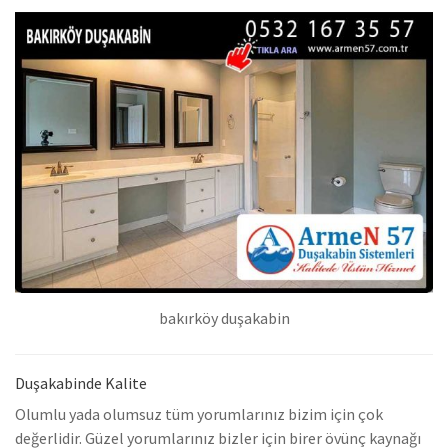
bakırköy duşakabin
Duşakabinde Kalite
Olumlu yada olumsuz tüm yorumlarınız bizim için çok
değerlidir. Güzel yorumlarınız bizler için birer övünç kaynağı