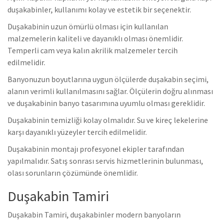
duşakabinler, kullanımı kolay ve estetik bir seçenektir.
Duşakabinin uzun ömürlü olması için kullanılan
malzemelerin kaliteli ve dayanıklı olması önemlidir.
Temperli cam veya kalın akrilik malzemeler tercih
edilmelidir.
Banyonuzun boyutlarına uygun ölçülerde duşakabin seçimi,
alanın verimli kullanılmasını sağlar. Ölçülerin doğru alınması
ve duşakabinin banyo tasarımına uyumlu olması gereklidir.
Duşakabinin temizliği kolay olmalıdır. Su ve kireç lekelerine
karşı dayanıklı yüzeyler tercih edilmelidir.
Duşakabinin montajı profesyonel ekipler tarafından
yapılmalıdır. Satış sonrası servis hizmetlerinin bulunması,
olası sorunların çözümünde önemlidir.
Duşakabin Tamiri
Duşakabin Tamiri, duşakabinler modern banyoların