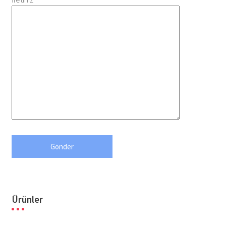
Ürünler