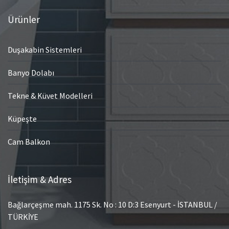
Ürünler
Duşakabin Sistemleri
Banyo Dolabı
Tekne & Küvet Modelleri
Küpeşte
Cam Balkon
İletişim & Adres
Bağlarçeşme mah. 1175 Sk. No : 10 D:3 Esenyurt - İSTANBUL /
TÜRKİYE