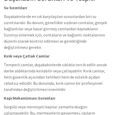
Su Sızıntıları
Duşakabinlerde en sık karşılaşılan sorunlardan biri su
sızıntılarıdır. Bu durum, genellikle sızdıran contalar, gevşek
bağlantılar veya hasar görmüş camlardan kaynaklanır.
Sızıntıyı önlemek için, contaların ve bağlantı noktalarının
düzenli olarak kontrol edilmesi ve gerektiğinde
değiştirilmesi gerekir.
Kırık veya Çatlak Camlar
Temperli camlar, duşakabinlerde sıklıkla tercih edilir ancak
darbe aldıklarında kırılabilir veya çatlayabilir. Kırık camlar,
hem güvenlik açısından tehlikeli hem de estetik açıdan
rahatsız edicidir. Bu durumda, kırık camın bir profesyonel
tarafından değiştirilmesi önemlidir.
Kapı Mekanizması Sorunları
Sürgülü veya menteşeli kapılar zamanla düzgün
çalışmayabilir. Bu, menteşelerin gevşemesi, rayların