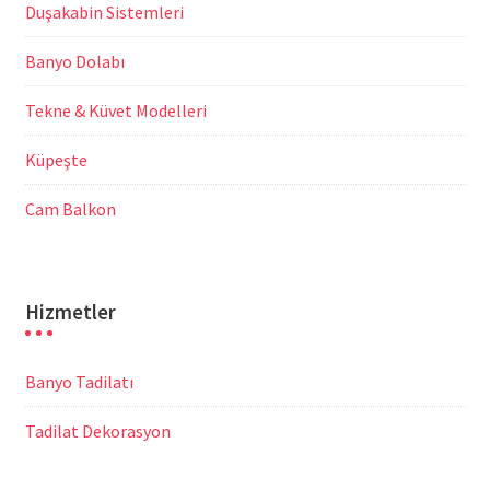
Duşakabin Sistemleri
Banyo Dolabı
Tekne & Küvet Modelleri
Küpeşte
Cam Balkon
Hizmetler
Banyo Tadilatı
Tadilat Dekorasyon