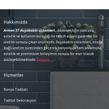
Hakkımızda
Armen 57
duşakabin sistemleri
, dayanıklılığın yanı sıra
estetik ve kullanım kolaylığı ile tercih edilen güvenilir bir
üretim sonucu çıkan ürünlerdir. Duşakabin sistemleri, isteğe
bağlı üretim sürecinden geçerek banyonuza tam anlamıyla,
estetik ve preminium birleşimin sonucu bir eser olarak
süsleyebilmektedir.
Devamı…
Hizmetler
Banyo Tadilatı
Tadilat Dekorasyon